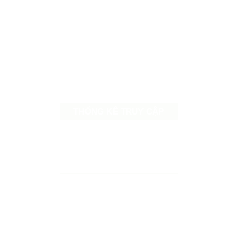
THỐNG KÊ TRUY CẬP